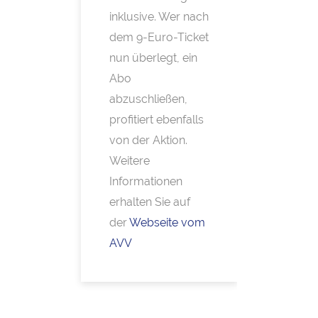
inklusive. Wer nach
dem 9-​Euro-Ticket
nun überlegt, ein
Abo
abzuschließen,
profitiert ebenfalls
von der Aktion.
Weitere
Informationen
erhalten Sie auf
der
Webseite vom
AVV