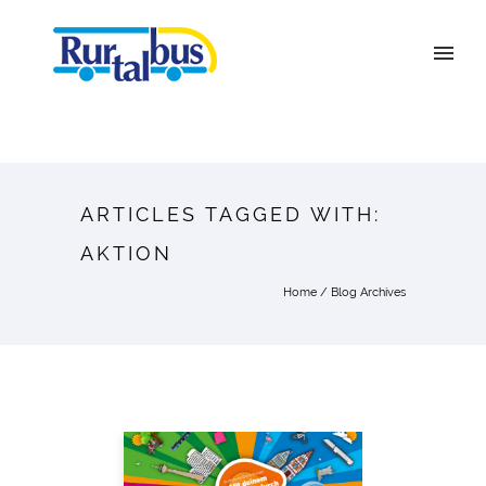
ARTICLES TAGGED WITH:
AKTION
Home
/ Blog Archives