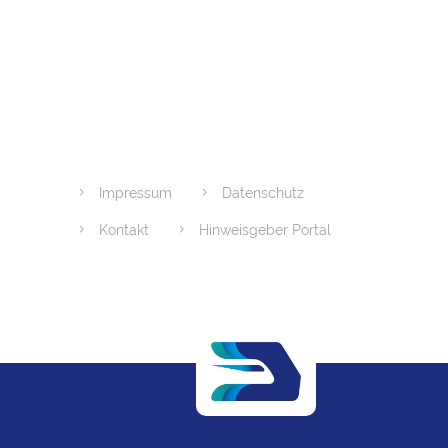
Impressum
Datenschutz
Kontakt
Hinweisgeber Portal