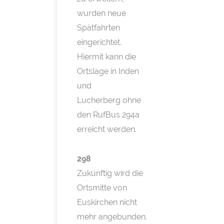
wurden neue
Spätfahrten
eingerichtet.
Hiermit kann die
Ortslage in Inden
und
Lucherberg ohne
den RufBus 294a
erreicht werden.
298
Zukünftig wird die
Ortsmitte von
Euskirchen nicht
mehr angebunden.