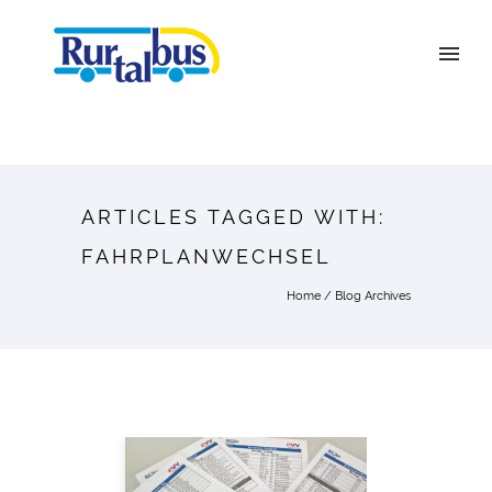
ARTICLES TAGGED WITH:
FAHRPLANWECHSEL
Home
/ Blog Archives