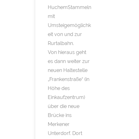
HuchemStammeln
mit
Umsteigemöglichk
eit von und zur
Rurtalbahn.
Von hieraus geht
es dann weiter zur
neuen Haltestelle
„Frankenstraße“ (in
Höhe des
Einkaufzentrum)
über die neue
Brücke ins
Merkener
Unterdorf. Dort