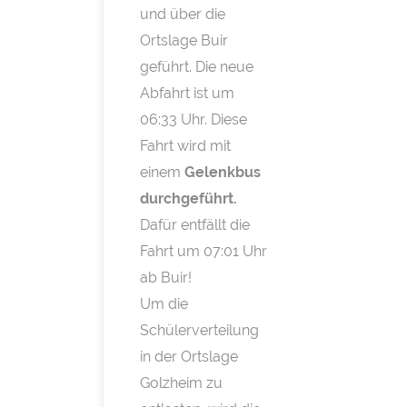
und über die
Ortslage Buir
geführt. Die neue
Abfahrt ist um
06:33 Uhr. Diese
Fahrt wird mit
einem
Gelenkbus
durchgeführt.
Dafür entfällt die
Fahrt um 07:01 Uhr
ab Buir!
Um die
Schülerverteilung
in der Ortslage
Golzheim zu