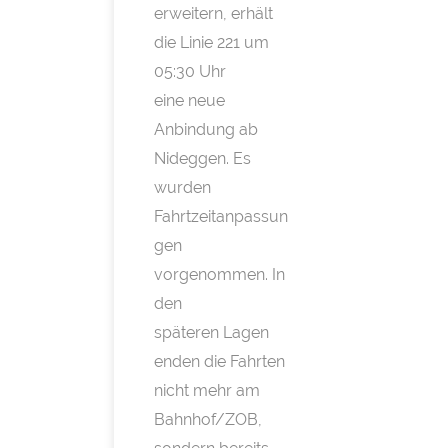
erweitern, erhält
die Linie 221 um
05:30 Uhr
eine neue
Anbindung ab
Nideggen. Es
wurden
Fahrtzeitanpassun
gen
vorgenommen. In
den
späteren Lagen
enden die Fahrten
nicht mehr am
Bahnhof/ZOB,