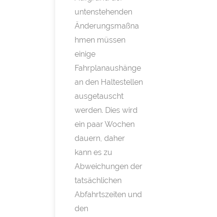
untenstehenden
Änderungsmaßna
hmen müssen
einige
Fahrplanaushänge
an den Haltestellen
ausgetauscht
werden. Dies wird
ein paar Wochen
dauern, daher
kann es zu
Abweichungen der
tatsächlichen
Abfahrtszeiten und
den