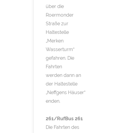
über die
Roermonder
Straße zur
Haltestelle
„Merken
Wasserturm“
gefahren. Die
Fahrten
werden dann an
der Haltestelle
„Neffgens Häuser“
enden.
261/RufBus 261
Die Fahrten des