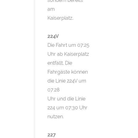
sondern bereits
am
Kaiserplatz.
224V
Die Fahrt um 07:25
Uhr ab Kaiserplatz
entfällt. Die
Fahrgäste können
die Linie 224V um
07:28
Uhr und die Linie
224 um 07:30 Uhr
nutzen.
227