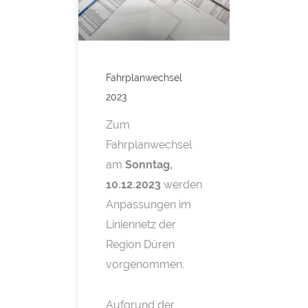
Fahrplanwechsel
2023
Zum
Fahrplanwechsel
am
Sonntag,
10.12.2023
werden
Anpassungen im
Liniennetz der
Region Düren
vorgenommen.
Aufgrund der