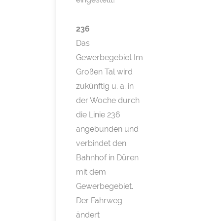
236
Das
Gewerbegebiet Im
Großen Tal wird
zukünftig u. a. in
der Woche durch
die Linie 236
angebunden und
verbindet den
Bahnhof in Düren
mit dem
Gewerbegebiet.
Der Fahrweg
ändert