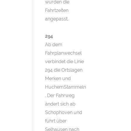
wurden die
Fahrtzeiten
angepasst.
294
Ab dem
Fahrplanwechsel
verbindet die Linie
294 die Ortslagen
Merken und
HuchemStammeln
. Der Fahrweg
ändert sich ab
Schophoven und
führt über
Selhausen nach