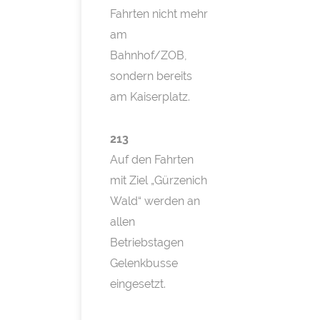
Fahrten nicht mehr
am
Bahnhof/ZOB,
sondern bereits
am Kaiserplatz.
213
Auf den Fahrten
mit Ziel „Gürzenich
Wald“ werden an
allen
Betriebstagen
Gelenkbusse
eingesetzt.