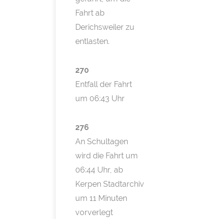
Fahrt ab
Derichsweiler zu
entlasten.
270
Entfall der Fahrt
um 06:43 Uhr
276
An Schultagen
wird die Fahrt um
06:44 Uhr, ab
Kerpen Stadtarchiv
um 11 Minuten
vorverlegt