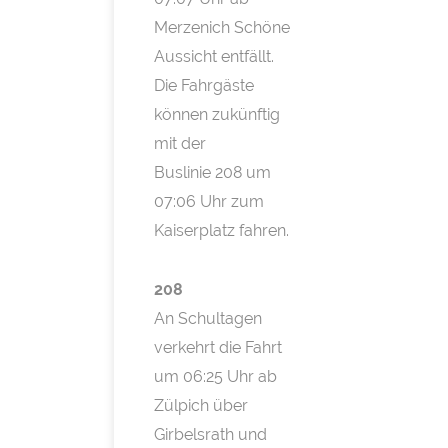
Merzenich Schöne
Aussicht entfällt.
Die Fahrgäste
können zukünftig
mit der
Buslinie 208 um
07:06 Uhr zum
Kaiserplatz fahren.
208
An Schultagen
verkehrt die Fahrt
um 06:25 Uhr ab
Zülpich über
Girbelsrath und