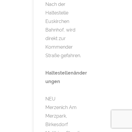
Nach der
Haltestelle
Euskirchen
Bahnhof, wird
direkt zur
Kommender
Straße gefahren.
Haltestellenänder
ungen
NEU
Merzenich Am
Merzpark,
Birkesdorf