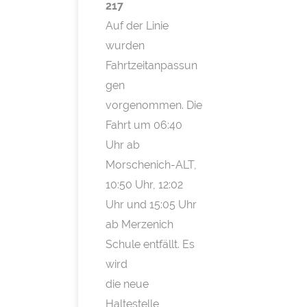
217
Auf der Linie
wurden
Fahrtzeitanpassun
gen
vorgenommen. Die
Fahrt um 06:40
Uhr ab
Morschenich-ALT,
10:50 Uhr, 12:02
Uhr und 15:05 Uhr
ab Merzenich
Schule entfällt. Es
wird
die neue
Haltestelle