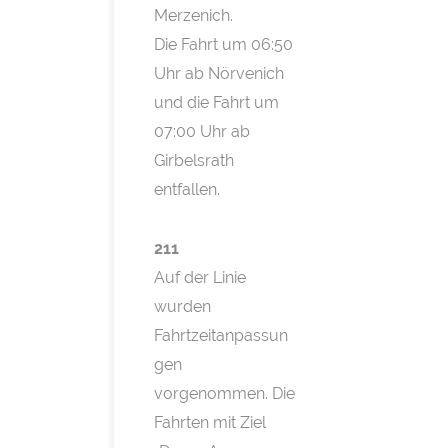
Merzenich.
Die Fahrt um 06:50
Uhr ab Nörvenich
und die Fahrt um
07:00 Uhr ab
Girbelsrath
entfallen.
211
Auf der Linie
wurden
Fahrtzeitanpassun
gen
vorgenommen. Die
Fahrten mit Ziel