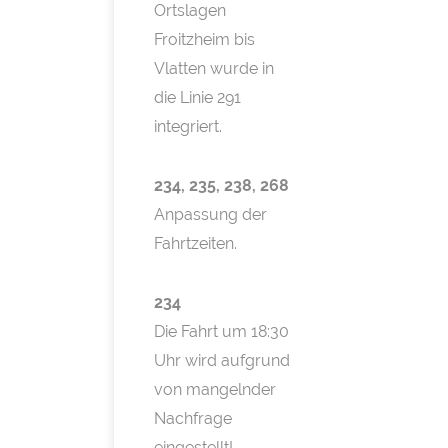
Ortslagen
Froitzheim bis
Vlatten wurde in
die Linie 291
integriert.
234, 235, 238, 268
Anpassung der
Fahrtzeiten.
234
Die Fahrt um 18:30
Uhr wird aufgrund
von mangelnder
Nachfrage
eingestellt!