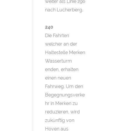
weiter als Linie 296
nach Lucherberg.
240
Die Fahrten
welcher an der
Haltestelle Merken
Wasserturm
enden, erhalten
einen neuen
Fahrweg. Um den
Begegnungsverke
hr in Merken zu
reduzieren, wird
zukünftig von
Hoven aus