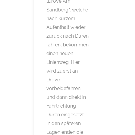
„Drove Am
Sandberg“, welche
nach kurzem
Aufenthalt wieder
zurück nach Düren
fahren, bekommen
einen neuen
Linienweg. Hier
wird zuerst an
Drove
vorbeigefahren
und dann direkt in
Fahrtrichtung
Düren eingesetzt.
In den späteren
Lagen enden die