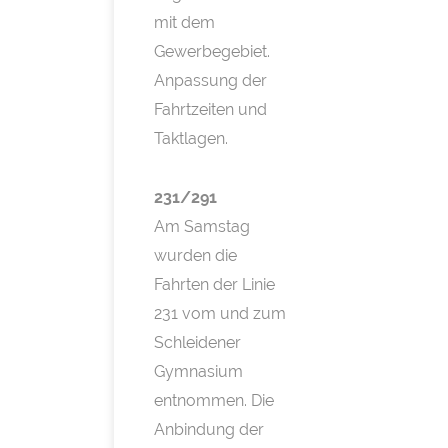
mit dem
Gewerbegebiet.
Anpassung der
Fahrtzeiten und
Taktlagen.
231/291
Am Samstag
wurden die
Fahrten der Linie
231 vom und zum
Schleidener
Gymnasium
entnommen. Die
Anbindung der