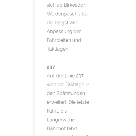
sich ab Birkesdorf
Weidenpesch über
die Ringstraße.
Anpassung der
Fahrtzeiten und
Taktlagen.
237
Auf der Linie 237
wird die Taktlage in
den Spätstunden
erweitert. Die letzte
Fahrt, bis
Langerwehe
Bahnhof fährt