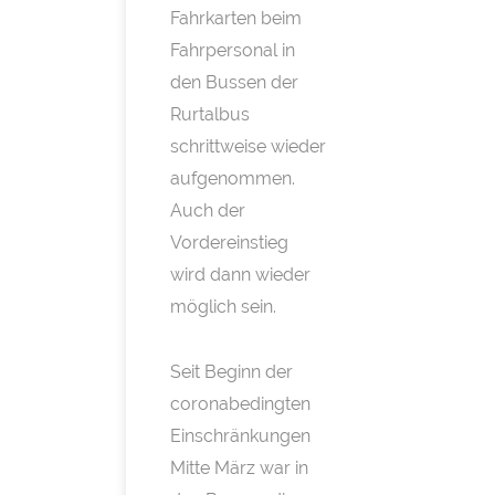
Fahrkarten beim
Fahrpersonal in
den Bussen der
Rurtalbus
schrittweise wieder
aufgenommen.
Auch der
Vordereinstieg
wird dann wieder
möglich sein.
Seit Beginn der
coronabedingten
Einschränkungen
Mitte März war in