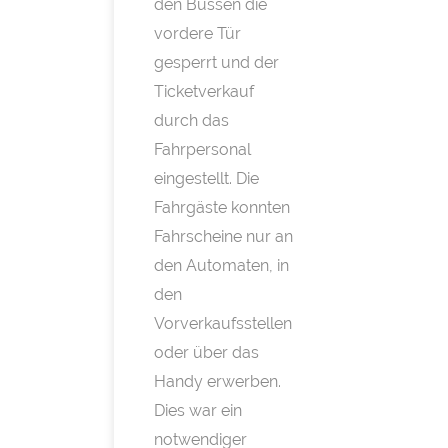
den Bussen die
vordere Tür
gesperrt und der
Ticketverkauf
durch das
Fahrpersonal
eingestellt. Die
Fahrgäste konnten
Fahrscheine nur an
den Automaten, in
den
Vorverkaufsstellen
oder über das
Handy erwerben.
Dies war ein
notwendiger