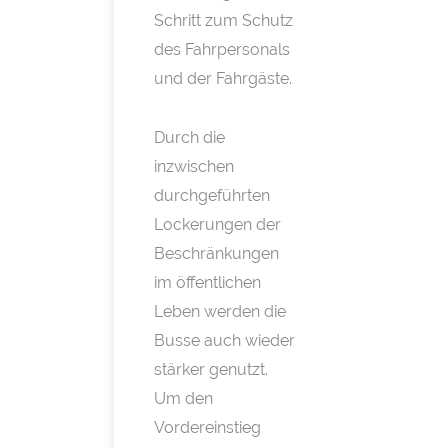
Schritt zum Schutz
des Fahrpersonals
und der Fahrgäste.
Durch die
inzwischen
durchgeführten
Lockerungen der
Beschränkungen
im öffentlichen
Leben werden die
Busse auch wieder
stärker genutzt.
Um den
Vordereinstieg