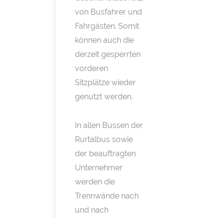
von Busfahrer und
Fahrgästen. Somit
können auch die
derzeit gesperrten
vorderen
Sitzplätze wieder
genutzt werden.
In allen Bussen der
Rurtalbus sowie
der beauftragten
Unternehmer
werden die
Trennwände nach
und nach