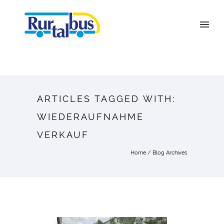
ARTICLES TAGGED WITH:
WIEDERAUFNAHME
VERKAUF
Home
/ Blog Archives