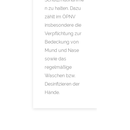
n zu halten. Dazu
zählt im ÖPNV
insbesondere die
Verpflichtung zur
Bedeckung von
Mund und Nase
sowie das
regelmäßige
Waschen bzw.
Desinfizieren der
Hände.