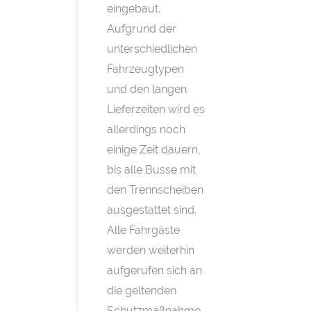
eingebaut.
Aufgrund der
unterschiedlichen
Fahrzeugtypen
und den langen
Lieferzeiten wird es
allerdings noch
einige Zeit dauern,
bis alle Busse mit
den Trennscheiben
ausgestattet sind.
Alle Fahrgäste
werden weiterhin
aufgerufen sich an
die geltenden
Schutzmaßnahme