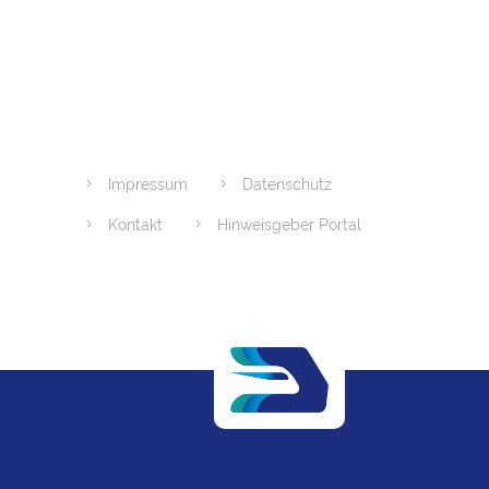
Impressum
Datenschutz
Kontakt
Hinweisgeber Portal