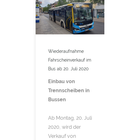
Wiederaufnahme
Fahrscheinverkauf im
Bus ab 20. Juli 2020
Einbau von
Trennscheiben in
Bussen
Ab Montag, 20. Juli
2020, wird der
Verkauf von