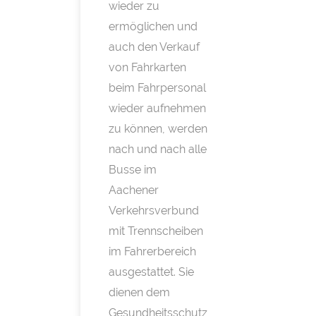
wieder zu
ermöglichen und
auch den Verkauf
von Fahrkarten
beim Fahrpersonal
wieder aufnehmen
zu können, werden
nach und nach alle
Busse im
Aachener
Verkehrsverbund
mit Trennscheiben
im Fahrerbereich
ausgestattet. Sie
dienen dem
Gesundheitsschutz