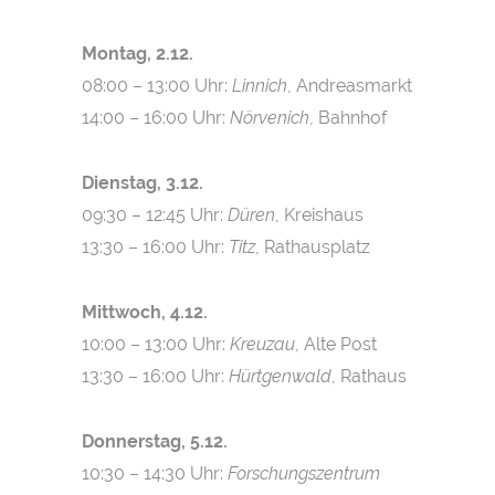
Montag, 2.12.
08:00 – 13:00 Uhr:
Linnich
, Andreasmarkt
14:00 – 16:00 Uhr:
Nörvenich
, Bahnhof
Dienstag, 3.12.
09:30 – 12:45 Uhr:
Düren
, Kreishaus
13:30 – 16:00 Uhr:
Titz
, Rathausplatz
Mittwoch, 4.12.
10:00 – 13:00 Uhr:
Kreuzau
, Alte Post
13:30 – 16:00 Uhr:
Hürtgenwald
, Rathaus
Donnerstag, 5.12.
10:30 – 14:30 Uhr:
Forschungszentrum