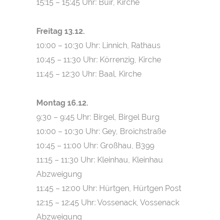
15:15 – 15:45 Uhr: Buir, Kirche
Freitag 13.12.
10:00 – 10:30 Uhr: Linnich, Rathaus
10:45 – 11:30 Uhr: Körrenzig, Kirche
11:45 – 12:30 Uhr: Baal, Kirche
Montag 16.12.
9:30 – 9:45 Uhr: Birgel, Birgel Burg
10:00 – 10:30 Uhr: Gey, Broichstraße
10:45 – 11:00 Uhr: Großhau, B399
11:15 – 11:30 Uhr: Kleinhau, Kleinhau
Abzweigung
11:45 – 12:00 Uhr: Hürtgen, Hürtgen Post
12:15 – 12:45 Uhr: Vossenack, Vossenack
Abzweigung