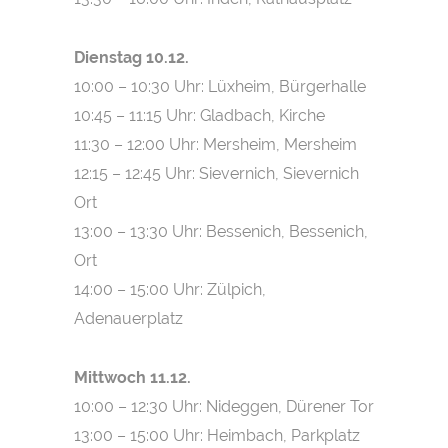
Dienstag 10.12.
10:00 – 10:30 Uhr: Lüxheim, Bürgerhalle
10:45 – 11:15 Uhr: Gladbach, Kirche
11:30 – 12:00 Uhr: Mersheim, Mersheim
12:15 – 12:45 Uhr: Sievernich, Sievernich
Ort
13:00 – 13:30 Uhr: Bessenich, Bessenich,
Ort
14:00 – 15:00 Uhr: Zülpich,
Adenauerplatz
Mittwoch 11.12.
10:00 – 12:30 Uhr: Nideggen, Dürener Tor
13:00 – 15:00 Uhr: Heimbach, Parkplatz