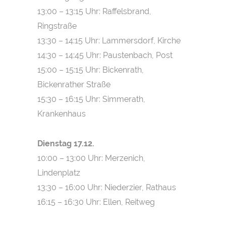
13:00 – 13:15 Uhr: Raffelsbrand,
Ringstraße
13:30 – 14:15 Uhr: Lammersdorf, Kirche
14:30 – 14:45 Uhr: Paustenbach, Post
15:00 – 15:15 Uhr: Bickenrath,
Bickenrather Straße
15:30 – 16:15 Uhr: Simmerath,
Krankenhaus
Dienstag 17.12.
10:00 – 13:00 Uhr: Merzenich,
Lindenplatz
13:30 – 16:00 Uhr: Niederzier, Rathaus
16:15 – 16:30 Uhr: Ellen, Reitweg