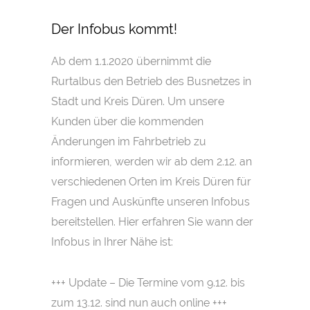
Der Infobus kommt!
Ab dem 1.1.2020 übernimmt die
Rurtalbus den Betrieb des Busnetzes in
Stadt und Kreis Düren. Um unsere
Kunden über die kommenden
Änderungen im Fahrbetrieb zu
informieren, werden wir ab dem 2.12. an
verschiedenen Orten im Kreis Düren für
Fragen und Auskünfte unseren Infobus
bereitstellen. Hier erfahren Sie wann der
Infobus in Ihrer Nähe ist:
+++ Update – Die Termine vom 9.12. bis
zum 13.12. sind nun auch online +++