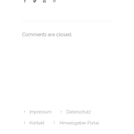
Comments are closed.
Impressum
Datenschutz
Kontakt
Hinweisgeber Portal