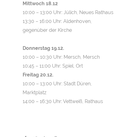
Mittwoch 18.12
10:00 – 13:00 Uhr: Jülich, Neues Rathaus
13:30 – 16:00 Uhr: Aldenhoven,
gegenüber der Kirche
Donnerstag 19.12.
10:00 – 10:30 Uhr: Mersch, Mersch
10:45 – 11:00 Uhr: Spiel, Ort
Freitag 20.12.
10:00 – 13:00 Uhr: Stadt Düren,
Marktplatz
14:00 – 16:30 Uhr: Vettweiß, Rathaus