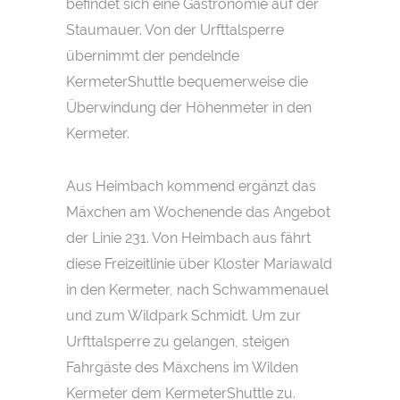
befindet sich eine Gastronomie auf der
Staumauer. Von der Urfttalsperre
übernimmt der pendelnde
KermeterShuttle bequemerweise die
Überwindung der Höhenmeter in den
Kermeter.
Aus Heimbach kommend ergänzt das
Mäxchen am Wochenende das Angebot
der Linie 231. Von Heimbach aus fährt
diese Freizeitlinie über Kloster Mariawald
in den Kermeter, nach Schwammenauel
und zum Wildpark Schmidt. Um zur
Urfttalsperre zu gelangen, steigen
Fahrgäste des Mäxchens im Wilden
Kermeter dem KermeterShuttle zu.