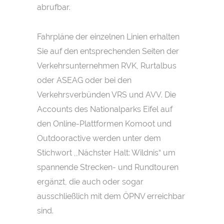
abrufbar.
Fahrpläne der einzelnen Linien erhalten
Sie auf den entsprechenden Seiten der
Verkehrsunternehmen RVK, Rurtalbus
oder ASEAG oder bei den
Verkehrsverbünden VRS und AVV. Die
Accounts des Nationalparks Eifel auf
den Online-Plattformen Komoot und
Outdooractive werden unter dem
Stichwort ,,Nächster Halt: Wildnis“ um
spannende Strecken- und Rundtouren
ergänzt, die auch oder sogar
ausschließlich mit dem ÖPNV erreichbar
sind.