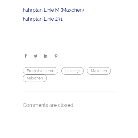
Fahrplan Linie M (Mäxchen)
Fahrplan Linie 231
Freizeitverkehre
Linie 231
Mäxchen
Mäxchen
Comments are closed.