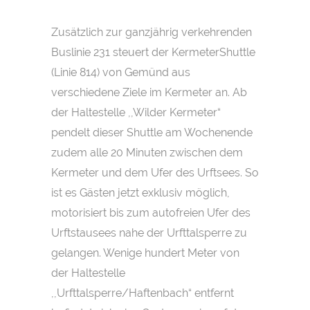
Zusätzlich zur ganzjährig verkehrenden
Buslinie 231 steuert der KermeterShuttle
(Linie 814) von Gemünd aus
verschiedene Ziele im Kermeter an. Ab
der Haltestelle ,,Wilder Kermeter“
pendelt dieser Shuttle am Wochenende
zudem alle 20 Minuten zwischen dem
Kermeter und dem Ufer des Urftsees. So
ist es Gästen jetzt exklusiv möglich,
motorisiert bis zum autofreien Ufer des
Urftstausees nahe der Urfttalsperre zu
gelangen. Wenige hundert Meter von
der Haltestelle
,,Urfttalsperre/Haftenbach“ entfernt