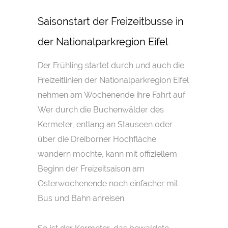
Saisonstart der Freizeitbusse in
der Nationalparkregion Eifel
Der Frühling startet durch und auch die
Freizeitlinien der Nationalparkregion Eifel
nehmen am Wochenende ihre Fahrt auf.
Wer durch die Buchenwälder des
Kermeter, entlang an Stauseen oder
über die Dreiborner Hochfläche
wandern möchte, kann mit offiziellem
Beginn der Freizeitsaison am
Osterwochenende noch einfacher mit
Bus und Bahn anreisen.