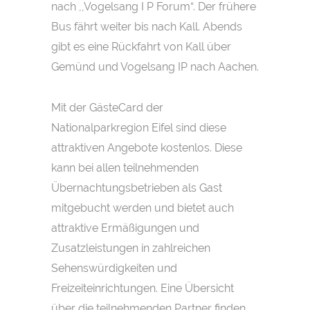
nach ,,Vogelsang I P Forum“. Der frühere
Bus fährt weiter bis nach Kall. Abends
gibt es eine Rückfahrt von Kall über
Gemünd und Vogelsang IP nach Aachen.
Mit der GästeCard der
Nationalparkregion Eifel sind diese
attraktiven Angebote kostenlos. Diese
kann bei allen teilnehmenden
Übernachtungsbetrieben als Gast
mitgebucht werden und bietet auch
attraktive Ermäßigungen und
Zusatzleistungen in zahlreichen
Sehenswürdigkeiten und
Freizeiteinrichtungen. Eine Übersicht
über die teilnehmenden Partner finden