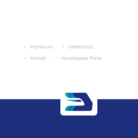
Impressum
Datenschutz
Kontakt
Hinweisgeber Portal