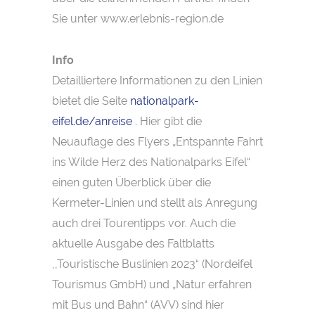
Sie unter www.erlebnis-region.de
Info
Detailliertere Informationen zu den Linien
bietet die Seite
nationalpark-
eifel.de/anreise
. Hier gibt die
Neuauflage des Flyers „Entspannte Fahrt
ins Wilde Herz des Nationalparks Eifel“
einen guten Überblick über die
Kermeter-Linien und stellt als Anregung
auch drei Tourentipps vor. Auch die
aktuelle Ausgabe des Faltblatts
,,Touristische Buslinien 2023“ (Nordeifel
Tourismus GmbH) und „Natur erfahren
mit Bus und Bahn“ (AVV) sind hier