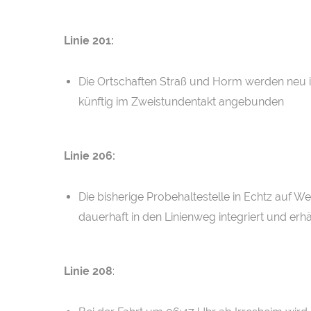
Linie 201:
Die Ortschaften Straß und Horm werden neu
künftig im Zweistundentakt angebunden
Linie 206:
Die bisherige Probehaltestelle in Echtz auf
dauerhaft in den Linienweg integriert und er
Linie 208
: