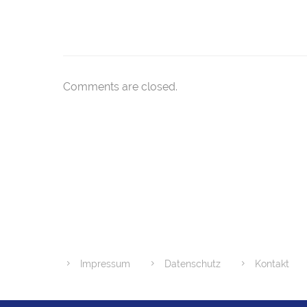
Comments are closed.
Impressum
Datenschutz
Kontakt