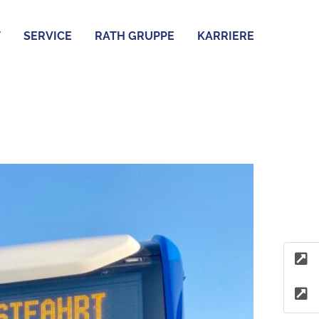
T
SERVICE
RATH GRUPPE
KARRIERE