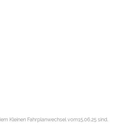
 dem Kleinen Fahrplanwechsel vom15.06.25 sind.