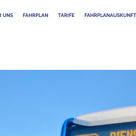
R UNS
FAHRPLAN
TARIFE
FAHRPLANAUSKUNF