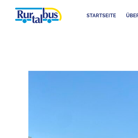
STARTSEITE
ÜBE