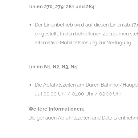
Linien 270, 279, 281 und 284:
Der Linienbetrieb wird auf diesen Linien ab 17
eingestellt. In den betroffenen Zeiträumen st
alternative Mobilitätslösung zur Verfügung.
Linien N1, N2, N3, N4:
Die Abfahrtszeiten am Düren Bahnhof/Haupt
auf 00:00 Uhr / 01:00 Uhr / 02:00 Uhr
Weitere Informationen:
Die genauen Abfahrtszeiten und Details entnehm