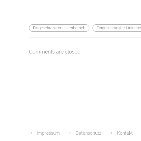
Eingeschränkter Linienbetrieb
Eingeschränkter Linienbe
Comments are closed.
Impressum
Datenschutz
Kontakt