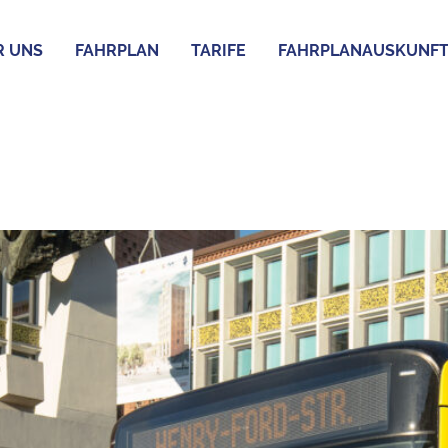
R UNS
FAHRPLAN
TARIFE
FAHRPLANAUSKUNF