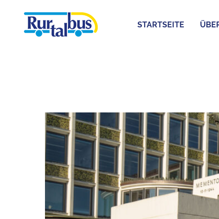
STARTSEITE
ÜBE