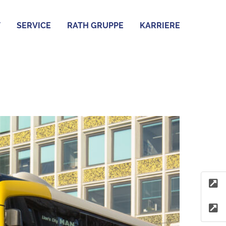
T
SERVICE
RATH GRUPPE
KARRIERE