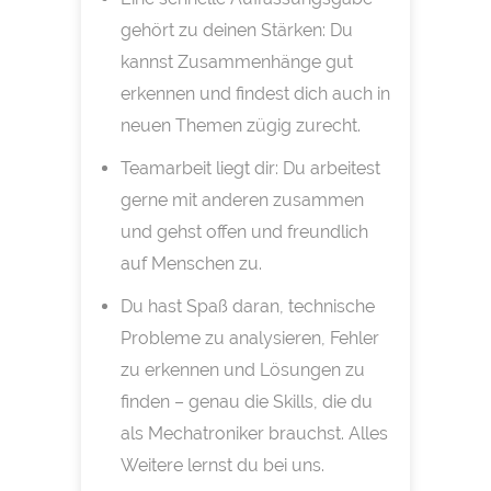
gehört zu deinen Stärken: Du
kannst Zusammenhänge gut
erkennen und findest dich auch in
neuen Themen zügig zurecht.
Teamarbeit liegt dir: Du arbeitest
gerne mit anderen zusammen
und gehst offen und freundlich
auf Menschen zu.
Du hast Spaß daran, technische
Probleme zu analysieren, Fehler
zu erkennen und Lösungen zu
finden – genau die Skills, die du
als Mechatroniker brauchst. Alles
Weitere lernst du bei uns.