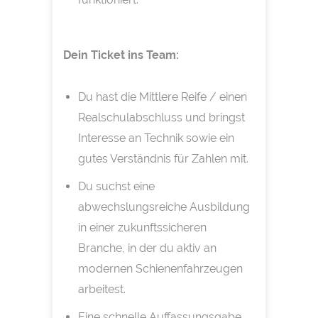
Dein Ticket ins Team:
Du hast die Mittlere Reife / einen
Realschulabschluss und bringst
Interesse an Technik sowie ein
gutes Verständnis für Zahlen mit.
Du suchst eine
abwechslungsreiche Ausbildung
in einer zukunftssicheren
Branche, in der du aktiv an
modernen Schienenfahrzeugen
arbeitest.
Eine schnelle Auffassungsgabe