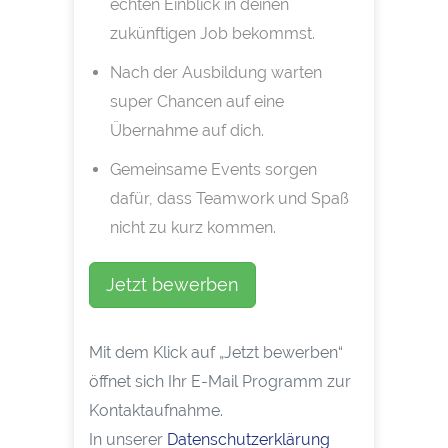
echten Einblick in deinen
zukünftigen Job bekommst.
Nach der Ausbildung warten
super Chancen auf eine
Übernahme auf dich.
Gemeinsame Events sorgen
dafür, dass Teamwork und Spaß
nicht zu kurz kommen.
Jetzt bewerben
Mit dem Klick auf „Jetzt bewerben“
öffnet sich Ihr E-Mail Programm zur
Kontaktaufnahme.
In unserer
Datenschutzerklärung