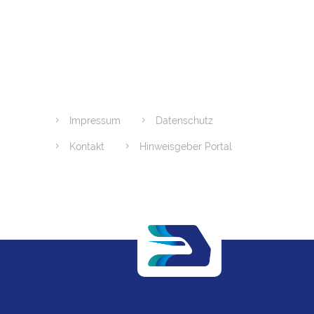
Impressum
Datenschutz
Kontakt
Hinweisgeber Portal