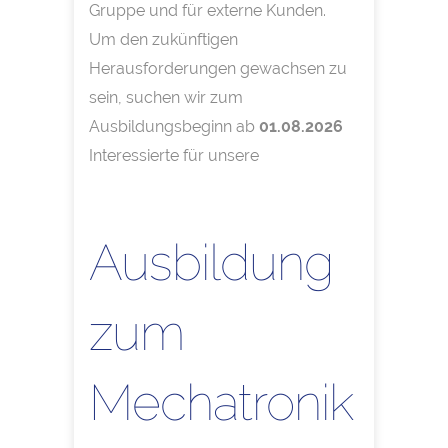
Gruppe und für externe Kunden.
Um den zukünftigen
Herausforderungen gewachsen zu
sein, suchen wir zum
Ausbildungsbeginn ab
01.08.2026
Interessierte für unsere
Ausbildung
zum
Mechatronik