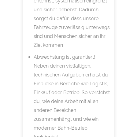
erkennst, systematisch eingrenzt
und sicher behebst. Dadurch
sorgst du dafür, dass unsere
Fahrzeuge zuverlässig unterwegs
sind und Menschen sicher an ihr
Ziel kommen
Abwechslung ist garantiert!
Neben deinen vielfältigen,
technischen Aufgaben erhälst du
Einblicke in Bereiche wie Logistik,
Einkauf oder Betrieb. So verstehst
du, wie deine Arbeit mit allen
anderen Bereichen
zusammenhängt und wie ein
moderner Bahn-Betrieb
funktioniert.