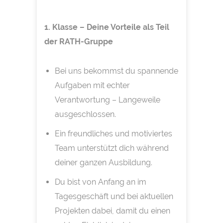
1. Klasse – Deine Vorteile als Teil
der RATH-Gruppe
Bei uns bekommst du spannende
Aufgaben mit echter
Verantwortung – Langeweile
ausgeschlossen.
Ein freundliches und motiviertes
Team unterstützt dich während
deiner ganzen Ausbildung.
Du bist von Anfang an im
Tagesgeschäft und bei aktuellen
Projekten dabei, damit du einen