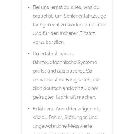
Bei uns lernst du alles, was du
brauchst, um Schienenfahrzeuge
fachgerecht zu warten, zu prüfen
und für den sicheren Einsatz
vorzubereiten.
Du erfährst, wie du
fahrzeugtechnische Systeme
prüfst und austauschst. So
entwickelst du Fähigkeiten, die
dich deutschlandweit zu einer
gefragten Fachkraft machen.
Erfahrene Ausbilder zeigen dir,
wie du Fehler, Störungen und
ungewöhnliche Messwerte