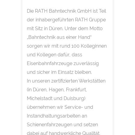
Die RATH Bahntechnik GmbH ist Teil
der inhabergeführten RATH Gruppe
mit Sitz in Düren. Unter dem Motto
„Bahntechnik aus einer Hand“
sorgen wir mit rund 100 Kolleginnen
und Kollegen dafür, dass
Eisenbahnfahrzeuge zuverlässig
und sicher im Einsatz bleiben.
In unseren zertifizierten Werkstätten
(in Düren, Hagen, Frankfurt,
Michelstadt und Duisburg)
übernehmen wir Service- und
Instandhaltungsarbeiten an
Schienenfahrzeugen und setzen
dabei auf handwerkliche Qualität,