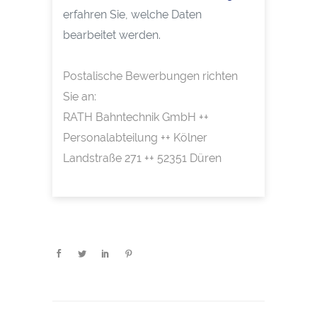
erfahren Sie, welche Daten
bearbeitet werden.
Postalische Bewerbungen richten
Sie an:
RATH Bahntechnik GmbH ++
Personalabteilung ++ Kölner
Landstraße 271 ++ 52351 Düren