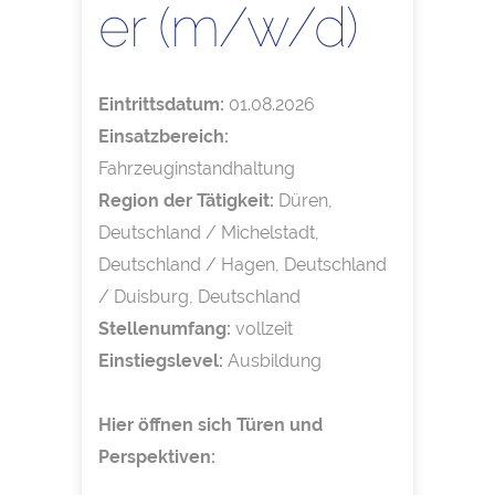
er (m/w/d)
Eintrittsdatum:
01.08.2026
Einsatzbereich:
Fahrzeuginstandhaltung
Region der Tätigkeit:
Düren,
Deutschland / Michelstadt,
Deutschland / Hagen, Deutschland
/ Duisburg, Deutschland
Stellenumfang:
vollzeit
Einstiegslevel:
Ausbildung
Hier öffnen sich Türen und
Perspektiven: