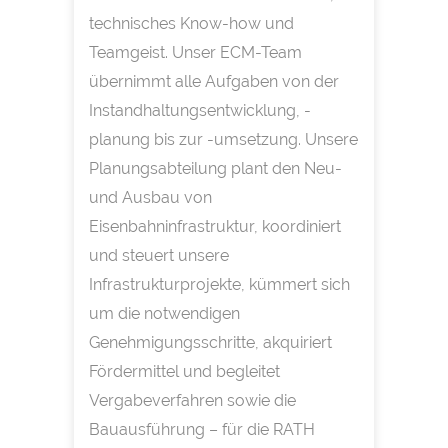
technisches Know-how und
Teamgeist. Unser ECM-Team
übernimmt alle Aufgaben von der
Instandhaltungsentwicklung, -
planung bis zur -umsetzung. Unsere
Planungsabteilung plant den Neu-
und Ausbau von
Eisenbahninfrastruktur, koordiniert
und steuert unsere
Infrastrukturprojekte, kümmert sich
um die notwendigen
Genehmigungsschritte, akquiriert
Fördermittel und begleitet
Vergabeverfahren sowie die
Bauausführung – für die RATH