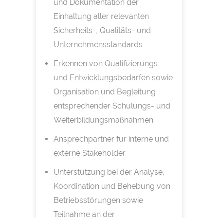
und Dokumentation der
Einhaltung aller relevanten
Sicherheits-, Qualitäts- und
Unternehmensstandards
Erkennen von Qualifizierungs-
und Entwicklungsbedarfen sowie
Organisation und Begleitung
entsprechender Schulungs- und
Weiterbildungsmaßnahmen
Ansprechpartner für interne und
externe Stakeholder
Unterstützung bei der Analyse,
Koordination und Behebung von
Betriebsstörungen sowie
Teilnahme an der