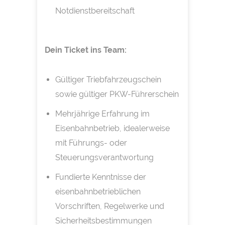
Notdienstbereitschaft
Dein Ticket ins Team:
Gültiger Triebfahrzeugschein
sowie gültiger PKW-Führerschein
Mehrjährige Erfahrung im
Eisenbahnbetrieb, idealerweise
mit Führungs- oder
Steuerungsverantwortung
Fundierte Kenntnisse der
eisenbahnbetrieblichen
Vorschriften, Regelwerke und
Sicherheitsbestimmungen