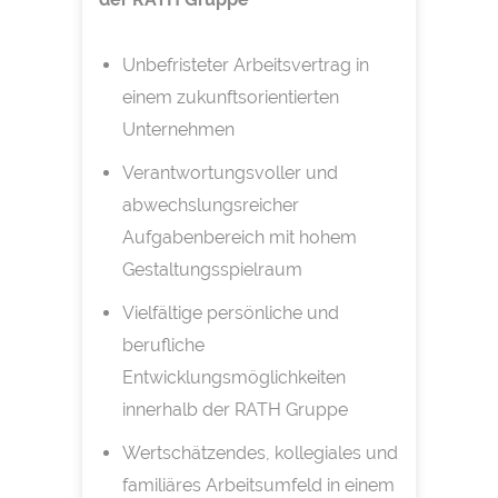
Unbefristeter Arbeitsvertrag in
einem zukunftsorientierten
Unternehmen
Verantwortungsvoller und
abwechslungsreicher
Aufgabenbereich mit hohem
Gestaltungsspielraum
Vielfältige persönliche und
berufliche
Entwicklungsmöglichkeiten
innerhalb der RATH Gruppe
Wertschätzendes, kollegiales und
familiäres Arbeitsumfeld in einem