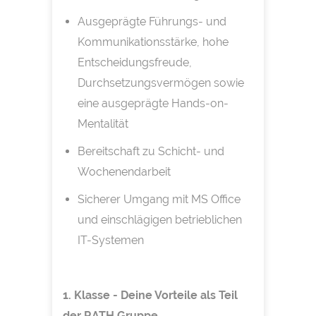
Ausgeprägte Führungs- und
Kommunikationsstärke, hohe
Entscheidungsfreude,
Durchsetzungsvermögen sowie
eine ausgeprägte Hands-on-
Mentalität
Bereitschaft zu Schicht- und
Wochenendarbeit
Sicherer Umgang mit MS Office
und einschlägigen betrieblichen
IT-Systemen
1. Klasse - Deine Vorteile als Teil
der RATH Gruppe