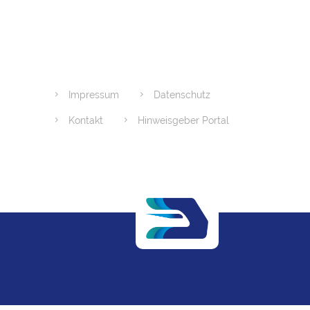
Impressum
Datenschutz
Kontakt
Hinweisgeber Portal