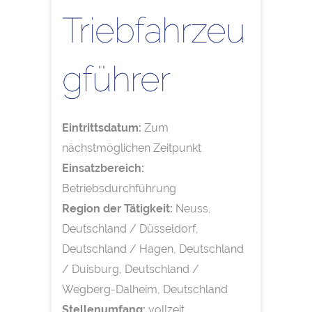
Triebfahrzeu
gführer
Eintrittsdatum:
Zum
nächstmöglichen Zeitpunkt
Einsatzbereich:
Betriebsdurchführung
Region der Tätigkeit:
Neuss,
Deutschland / Düsseldorf,
Deutschland / Hagen, Deutschland
/ Duisburg, Deutschland /
Wegberg-Dalheim, Deutschland
Stellenumfang:
vollzeit