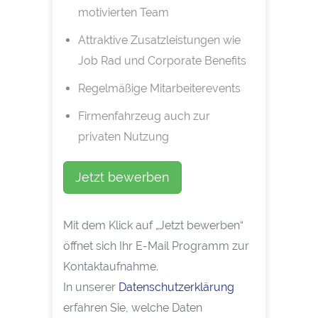
motivierten Team
Attraktive Zusatzleistungen wie
Job Rad und Corporate Benefits
Regelmäßige Mitarbeiterevents
Firmenfahrzeug auch zur
privaten Nutzung
Jetzt bewerben
Mit dem Klick auf „Jetzt bewerben“
öffnet sich Ihr E-Mail Programm zur
Kontaktaufnahme.
In unserer
Datenschutzerklärung
erfahren Sie, welche Daten