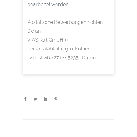
bearbeitet werden.
Postalische Bewerbungen richten
Sie an:
VIAS Rail GmbH ++
Personalabteilung ++ Kölner
Landstraße 271 ++ 52351 Düren