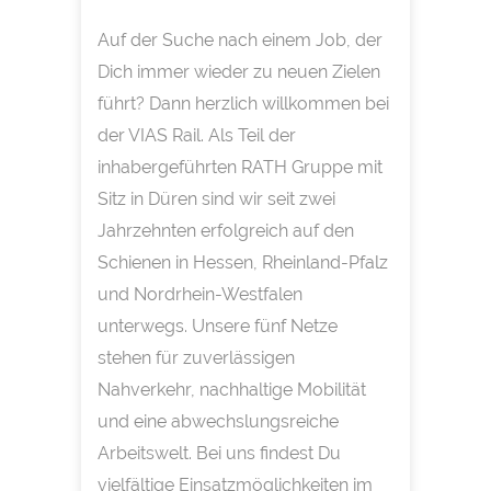
Auf der Suche nach einem Job, der
Dich immer wieder zu neuen Zielen
führt? Dann herzlich willkommen bei
der VIAS Rail. Als Teil der
inhabergeführten RATH Gruppe mit
Sitz in Düren sind wir seit zwei
Jahrzehnten erfolgreich auf den
Schienen in Hessen, Rheinland-Pfalz
und Nordrhein-Westfalen
unterwegs. Unsere fünf Netze
stehen für zuverlässigen
Nahverkehr, nachhaltige Mobilität
und eine abwechslungsreiche
Arbeitswelt. Bei uns findest Du
vielfältige Einsatzmöglichkeiten im