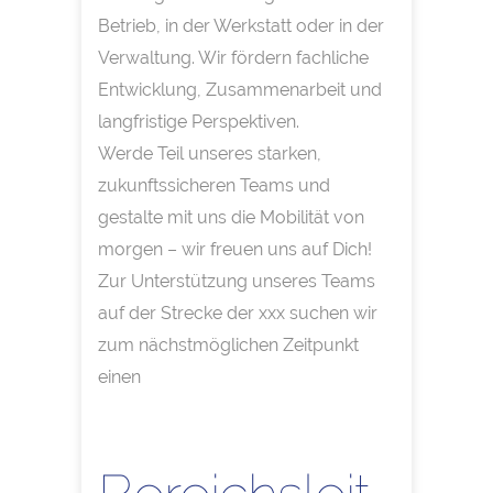
Betrieb, in der Werkstatt oder in der
Verwaltung. Wir fördern fachliche
Entwicklung, Zusammenarbeit und
langfristige Perspektiven.
Werde Teil unseres starken,
zukunftssicheren Teams und
gestalte mit uns die Mobilität von
morgen – wir freuen uns auf Dich!
Zur Unterstützung unseres Teams
auf der Strecke der xxx suchen wir
zum nächstmöglichen Zeitpunkt
einen