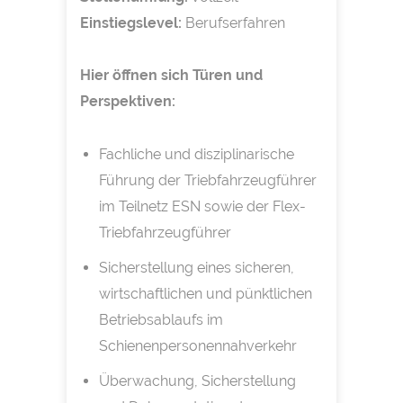
Einstiegslevel:
Berufserfahren
Hier öffnen sich Türen und
Perspektiven:
Fachliche und disziplinarische
Führung der Triebfahrzeugführer
im Teilnetz ESN sowie der Flex-
Triebfahrzeugführer
Sicherstellung eines sicheren,
wirtschaftlichen und pünktlichen
Betriebsablaufs im
Schienenpersonennahverkehr
Überwachung, Sicherstellung