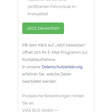
zertifizierten Fahrschule im
Kreisgebiet
Jetzt bewerben
Mit dem Klick auf „Jetzt bewerben“
öffnet sich Ihr E-Mail Programm zur
Kontaktaufnahme.
In unserer
Datenschutzerklärung
erfahren Sie, welche Daten
bearbeitet werden.
Postalische Bewerbungen richten
Sie an:
VIAS BUS GmbH ++