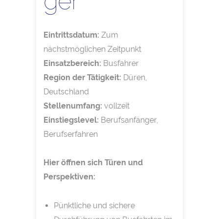
ger
Eintrittsdatum:
Zum
nächstmöglichen Zeitpunkt
Einsatzbereich:
Busfahrer
Region der Tätigkeit:
Düren,
Deutschland
Stellenumfang:
vollzeit
Einstiegslevel:
Berufsanfänger,
Berufserfahren
Hier öffnen sich Türen und
Perspektiven:
Pünktliche und sichere