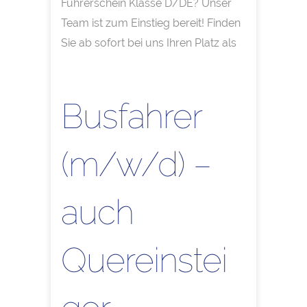
Führerschein Klasse D/DE? Unser
Team ist zum Einstieg bereit! Finden
Sie ab sofort bei uns Ihren Platz als
Busfahrer
(m/w/d) –
auch
Quereinstei