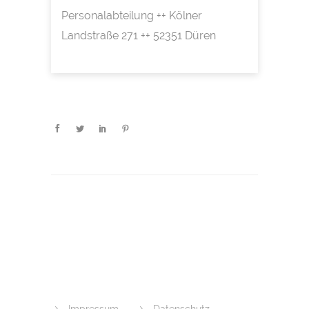
Personalabteilung ++ Kölner
Landstraße 271 ++ 52351 Düren