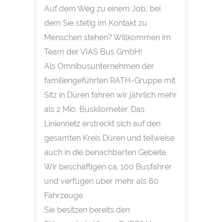
Auf dem Weg zu einem Job, bei
dem Sie stetig im Kontakt zu
Menschen stehen? Willkommen im
Team der VIAS Bus GmbH!
Als Omnibusunternehmen der
familiengeführten RATH-Gruppe mit
Sitz in Düren fahren wir jährlich mehr
als 2 Mio. Buskilometer. Das
Liniennetz erstreckt sich auf den
gesamten Kreis Düren und teilweise
auch in die benachbarten Gebiete.
Wir beschäftigen ca. 100 Busfahrer
und verfügen über mehr als 60
Fahrzeuge.
Sie besitzen bereits den