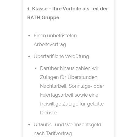
1. Klasse - Ihre Vorteile als Teil der
RATH Gruppe
Einen unbefristeten
Arbeitsvertrag
Übertarifliche Vergütung
Darüber hinaus zahlen wir
Zulagen für Überstunden,
Nachtarbeit, Sonntags- oder
Feiertagsarbeit sowie eine
freiwillige Zulage für geteilte
Dienste
Urlaubs- und Weihnachtsgeld
nach Tarifvertrag