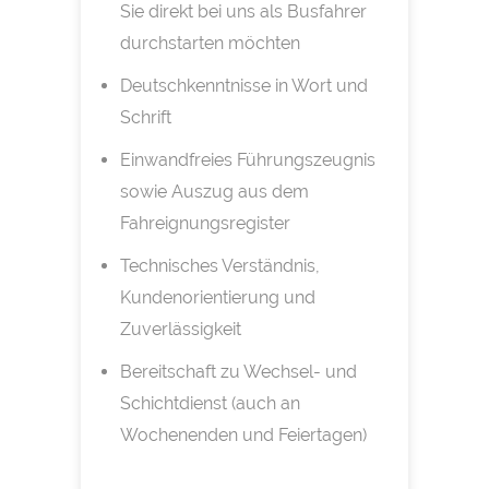
Sie direkt bei uns als Busfahrer
durchstarten möchten
Deutschkenntnisse in Wort und
Schrift
Einwandfreies Führungszeugnis
sowie Auszug aus dem
Fahreignungsregister
Technisches Verständnis,
Kundenorientierung und
Zuverlässigkeit
Bereitschaft zu Wechsel- und
Schichtdienst (auch an
Wochenenden und Feiertagen)