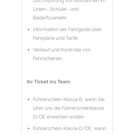
Durchführung von Busfahrten im
Linien-, Schüler- und
Bedarfsverkehr
Information der Fahrgäste über
Fahrpläne und Tarife
Verkauf und Kontrolle von
Fahrscheinen
Ihr Ticket ins Team:
Führerschein-Klasse B, wenn Sie
über uns die Führerscheinklasse
D/DE erwerben wollen
Führerschein-Klasse D/DE, wenn