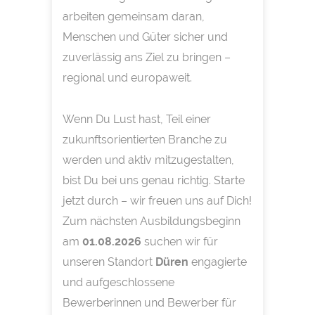
arbeiten gemeinsam daran,
Menschen und Güter sicher und
zuverlässig ans Ziel zu bringen –
regional und europaweit.
Wenn Du Lust hast, Teil einer
zukunftsorientierten Branche zu
werden und aktiv mitzugestalten,
bist Du bei uns genau richtig. Starte
jetzt durch – wir freuen uns auf Dich!
Zum nächsten Ausbildungsbeginn
am
01.08.2026
suchen wir für
unseren Standort
Düren
engagierte
und aufgeschlossene
Bewerberinnen und Bewerber für