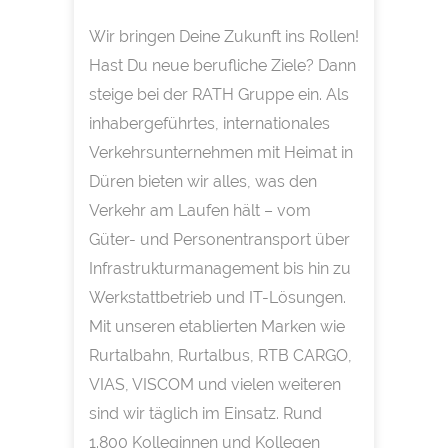
Wir bringen Deine Zukunft ins Rollen!
Hast Du neue berufliche Ziele? Dann
steige bei der RATH Gruppe ein. Als
inhabergeführtes, internationales
Verkehrsunternehmen mit Heimat in
Düren bieten wir alles, was den
Verkehr am Laufen hält – vom
Güter- und Personentransport über
Infrastrukturmanagement bis hin zu
Werkstattbetrieb und IT-Lösungen.
Mit unseren etablierten Marken wie
Rurtalbahn, Rurtalbus, RTB CARGO,
VIAS, VISCOM und vielen weiteren
sind wir täglich im Einsatz. Rund
1.800 Kolleginnen und Kollegen