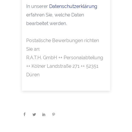
In unserer
Datenschutzerklärung
erfahren Sie, welche Daten
bearbeitet werden.
Postalische Bewerbungen richten
Sie an:
R.A.T.H. GmbH ++ Personalabteilung
++ Kölner Landstraße 271 ++ 52351
Düren