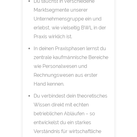
Du tauchst in verschiedene
Marktsegmente unserer
Unternehmensgruppe ein und
erlebst, wie vielseitig BWL in der
Praxis wirklich ist.
In deinen Praxisphasen lernst du
zentrale kaufmännische Bereiche
wie Personalwesen und
Rechnungswesen aus erster
Hand kennen.
Du verbindest dein theoretisches
Wissen direkt mit echten
betrieblichen Abläufen – so
entwickelst du ein starkes
Verständnis für wirtschaftliche