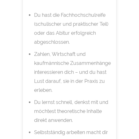
Du hast die Fachhochschulreife
(schulischer und praktischer Teil)
oder das Abitur erfolgreich
abgeschlossen.
Zahlen, Wirtschaft und
kaufmännische Zusammenhänge
interessieren dich – und du hast
Lust darauf, sie in der Praxis zu
erleben.
Du lernst schnell, denkst mit und
möchtest theoretische Inhalte
direkt anwenden.
Selbstständig arbeiten macht dir