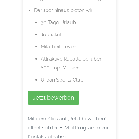
Darüber hinaus bieten wir:
30 Tage Urlaub
Jobticket
Mitarbeiterevents
Attraktive Rabatte bei über
800-Top-Marken
Urban Sports Club
Jetzt bewerben
Mit dem Klick auf „Jetzt bewerben“
öffnet sich Ihr E-Mail Programm zur
Kontaktaufnahme.