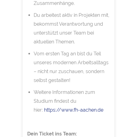
Zusammenhänge.
Du arbeitest aktiv in Projekten mit,
bekommst Verantwortung und
unterstützt unser Team bei
aktuellen Themen.
Vom ersten Tag an bist du Teil
unseres modernen Arbeitsalltags
– nicht nur zuschauen, sondern
selbst gestalten!
Weitere Informationen zum
Studium findest du
hier:
https://www.fh-aachen.de
Dein Ticket ins Team: