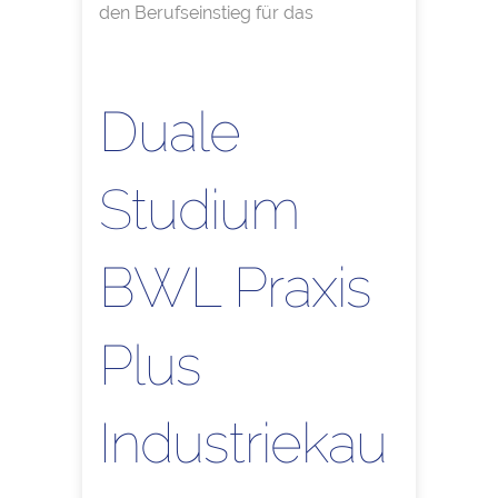
den Berufseinstieg für das
Duale
Studium
BWL Praxis
Plus
Industriekau