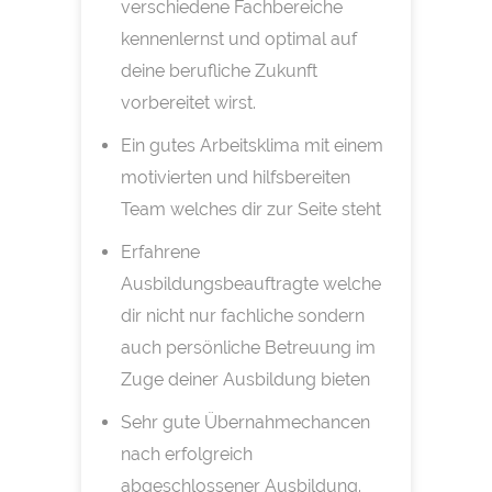
verschiedene Fachbereiche
kennenlernst und optimal auf
deine berufliche Zukunft
vorbereitet wirst.
Ein gutes Arbeitsklima mit einem
motivierten und hilfsbereiten
Team welches dir zur Seite steht
Erfahrene
Ausbildungsbeauftragte welche
dir nicht nur fachliche sondern
auch persönliche Betreuung im
Zuge deiner Ausbildung bieten
Sehr gute Übernahmechancen
nach erfolgreich
abgeschlossener Ausbildung.