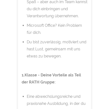
Spaß – aber auch im Team kannst
du dich einbringen und
Verantwortung übernehmen.
Microsoft Office? Kein Problem
für dich.
Du bist zuverlässig, motiviert und
hast Lust, gemeinsam mit uns
etwas zu bewegen.
1.Klasse - Deine Vorteile als Teil
der RATH Gruppe:
Eine abwechslungsreiche und
praxisnahe Ausbildung, in der du