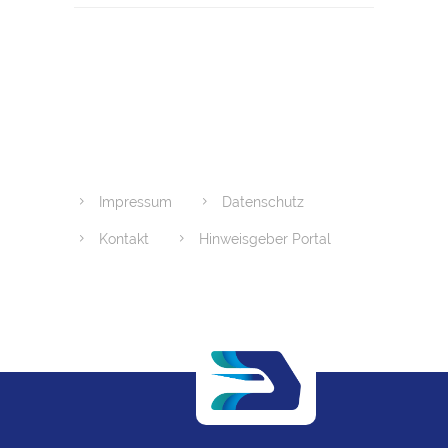
Impressum
Datenschutz
Kontakt
Hinweisgeber Portal