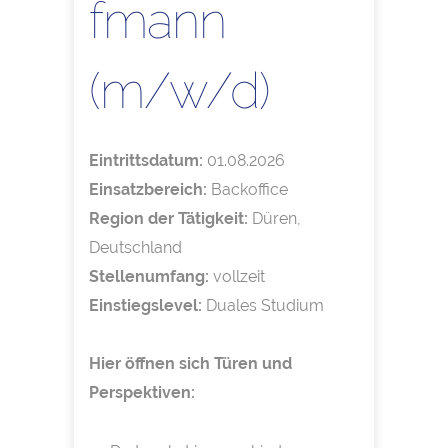
fmann
(m/w/d)
Eintrittsdatum:
01.08.2026
Einsatzbereich:
Backoffice
Region der Tätigkeit:
Düren,
Deutschland
Stellenumfang:
vollzeit
Einstiegslevel:
Duales Studium
Hier öffnen sich Türen und
Perspektiven: