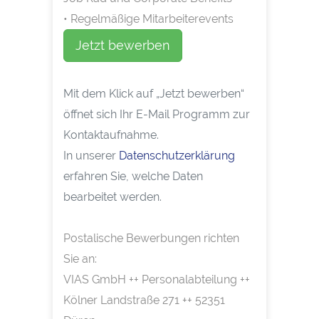
• Regelmäßige Mitarbeiterevents
Jetzt bewerben
Mit dem Klick auf „Jetzt bewerben“
öffnet sich Ihr E-Mail Programm zur
Kontaktaufnahme.
In unserer
Datenschutzerklärung
erfahren Sie, welche Daten
bearbeitet werden.
Postalische Bewerbungen richten
Sie an:
VIAS GmbH ++ Personalabteilung ++
Kölner Landstraße 271 ++ 52351