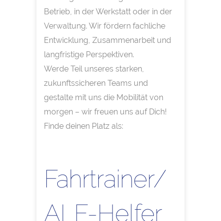
Betrieb, in der Werkstatt oder in der
Verwaltung. Wir fördern fachliche
Entwicklung, Zusammenarbeit und
langfristige Perspektiven.
Werde Teil unseres starken,
zukunftssicheren Teams und
gestalte mit uns die Mobilität von
morgen – wir freuen uns auf Dich!
Finde deinen Platz als:
Fahrtrainer/
ALF-Helfer