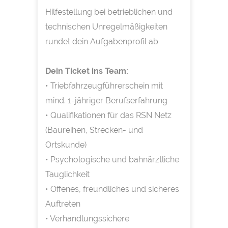
Hilfestellung bei betrieblichen und
technischen Unregelmäßigkeiten
rundet dein Aufgabenprofil ab
Dein Ticket ins Team:
• Triebfahrzeugführerschein mit
mind. 1-jähriger Berufserfahrung
• Qualifikationen für das RSN Netz
(Baureihen, Strecken- und
Ortskunde)
• Psychologische und bahnärztliche
Tauglichkeit
• Offenes, freundliches und sicheres
Auftreten
• Verhandlungssichere