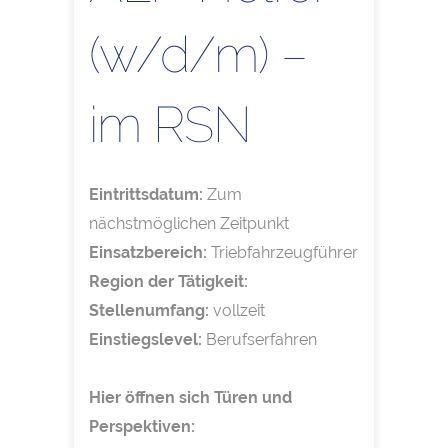
(w/d/m) –
im RSN
Eintrittsdatum:
Zum
nächstmöglichen Zeitpunkt
Einsatzbereich:
Triebfahrzeugführer
Region der Tätigkeit:
Stellenumfang:
vollzeit
Einstiegslevel:
Berufserfahren
Hier öffnen sich Türen und
Perspektiven: