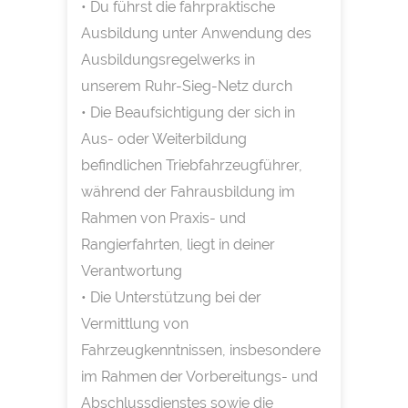
• Du führst die fahrpraktische
Ausbildung unter Anwendung des
Ausbildungsregelwerks in
unserem Ruhr-Sieg-Netz durch
• Die Beaufsichtigung der sich in
Aus- oder Weiterbildung
befindlichen Triebfahrzeugführer,
während der Fahrausbildung im
Rahmen von Praxis- und
Rangierfahrten, liegt in deiner
Verantwortung
• Die Unterstützung bei der
Vermittlung von
Fahrzeugkenntnissen, insbesondere
im Rahmen der Vorbereitungs- und
Abschlussdienstes sowie die