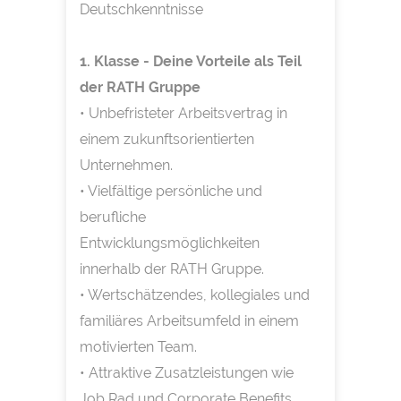
Deutschkenntnisse
1. Klasse - Deine Vorteile als Teil
der RATH Gruppe
• Unbefristeter Arbeitsvertrag in
einem zukunftsorientierten
Unternehmen.
• Vielfältige persönliche und
berufliche
Entwicklungsmöglichkeiten
innerhalb der RATH Gruppe.
• Wertschätzendes, kollegiales und
familiäres Arbeitsumfeld in einem
motivierten Team.
• Attraktive Zusatzleistungen wie
Job Rad und Corporate Benefits