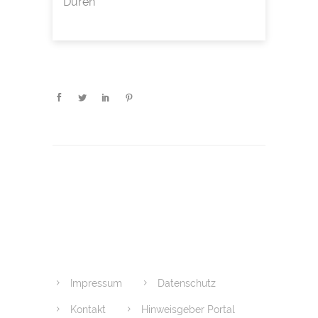
Düren
Impressum
Datenschutz
Kontakt
Hinweisgeber Portal