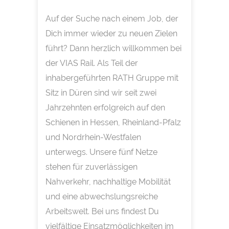
Auf der Suche nach einem Job, der
Dich immer wieder zu neuen Zielen
führt? Dann herzlich willkommen bei
der VIAS Rail. Als Teil der
inhabergeführten RATH Gruppe mit
Sitz in Düren sind wir seit zwei
Jahrzehnten erfolgreich auf den
Schienen in Hessen, Rheinland-Pfalz
und Nordrhein-Westfalen
unterwegs. Unsere fünf Netze
stehen für zuverlässigen
Nahverkehr, nachhaltige Mobilität
und eine abwechslungsreiche
Arbeitswelt. Bei uns findest Du
vielfältige Einsatzmöglichkeiten im