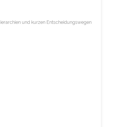
 Hierarchien und kurzen Entscheidungswegen