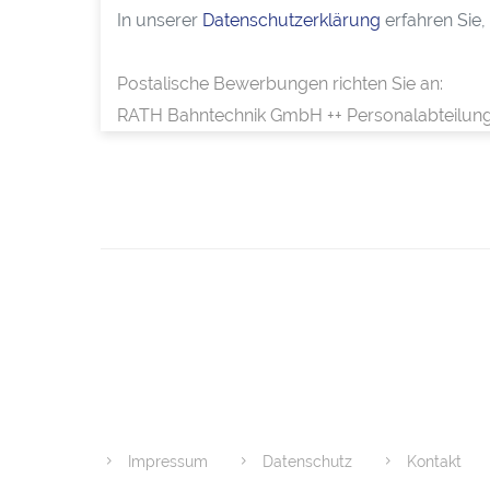
In unserer
Datenschutzerklärung
erfahren Sie,
Postalische Bewerbungen richten Sie an:
RATH Bahntechnik GmbH ++ Personalabteilung 
Impressum
Datenschutz
Kontakt