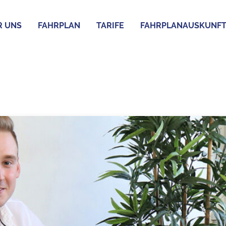
R UNS
FAHRPLAN
TARIFE
FAHRPLANAUSKUNF