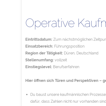
Operative Kauf
Eintrittsdatum:
Zum nächstmöglichen Zeitpun
Einsatzbereich:
Führungsposition
Region der Tätigkeit:
Düren, Deutschland
Stellenumfang:
vollzeit
Einstiegslevel:
Berufserfahren
Hier öffnen sich Türen und Perspektiven – ge
Du baust unsere kaufmännischen Prozesse a
dafür, dass Zahlen nicht nur vorhanden sin