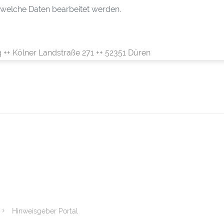
 welche Daten bearbeitet werden.
++ Kölner Landstraße 271 ++ 52351 Düren
Hinweisgeber Portal