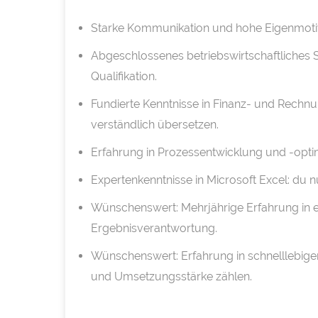
Starke Kommunikation und hohe Eigenmotivat
Abgeschlossenes betriebswirtschaftliches 
Qualifikation.
Fundierte Kenntnisse in Finanz- und Rechnu
verständlich übersetzen.
Erfahrung in Prozessentwicklung und -opti
Expertenkenntnisse in Microsoft Excel: du n
Wünschenswert: Mehrjährige Erfahrung in e
Ergebnisverantwortung.
Wünschenswert: Erfahrung in schnelllebi
und Umsetzungsstärke zählen.