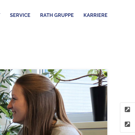
T
SERVICE
RATH GRUPPE
KARRIERE