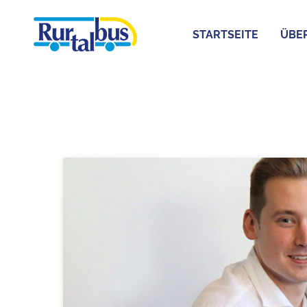
STARTSEITE
ÜBE