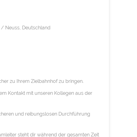
 / Neuss, Deutschland
her zu Ihrem Zielbahnhof zu bringen.
gem Kontakt mit unseren Kollegen aus der
sicheren und reibungslosen Durchführung
amleiter steht dir während der gesamten Zeit