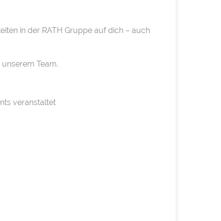
eiten in der RATH Gruppe auf dich – auch
in unserem Team.
ts veranstaltet