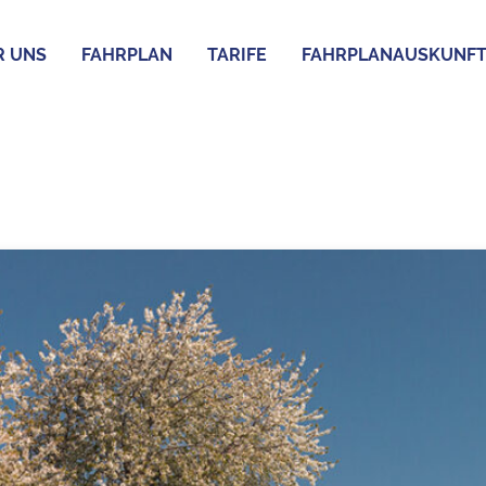
R UNS
FAHRPLAN
TARIFE
FAHRPLANAUSKUNF