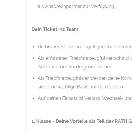
als Ansprechpartner zur Verfügung.
Dein Ticket ins Team:
Du bist im Besitz eines gültigen Triebfahrz
Als erfahrener Triebfahrzeugführer schätz
Austausch im Vordergrund stehen.
Als Triebfahrzeugführer werden deine Konze
sind eine wichtige Basis auf den Gleisen.
Auf deinen Einsatz ist Verlass, Wechsel- un
1. Klasse - Deine Vorteile als Teil der RATH