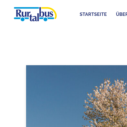
STARTSEITE
ÜBE