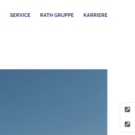
T
SERVICE
RATH GRUPPE
KARRIERE