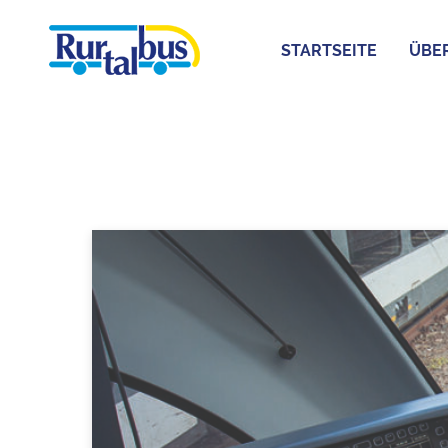
STARTSEITE
ÜBE