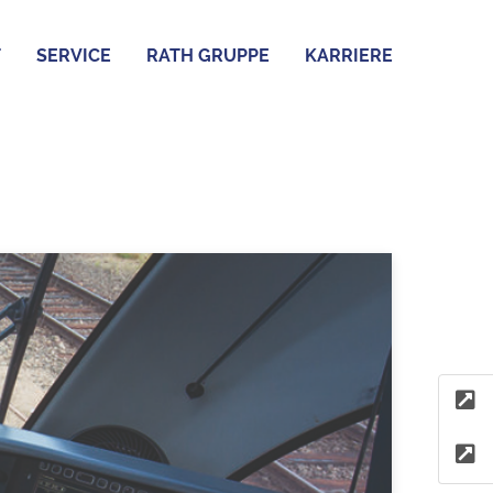
T
SERVICE
RATH GRUPPE
KARRIERE