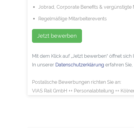
Jobrad, Corporate Benefits & vergünstigte 
Regelmäßige Mitarbeiterevents
Jetzt bewerben
Mit dem Klick auf „Jetzt bewerben“ öffnet sic
In unserer
Datenschutzerklärung
erfahren Sie,
Postalische Bewerbungen richten Sie an:
VIAS Rail GmbH ++ Personalabteilung ++ Kölne