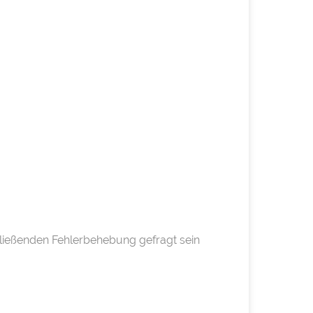
hließenden Fehlerbehebung gefragt sein