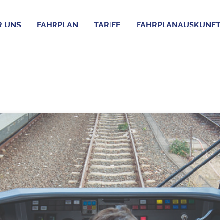
R UNS
FAHRPLAN
TARIFE
FAHRPLANAUSKUNF