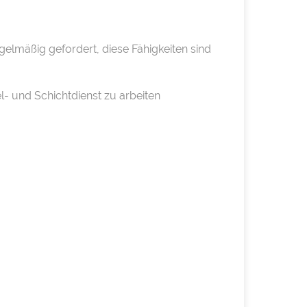
gelmäßig gefordert, diese Fähigkeiten sind
- und Schichtdienst zu arbeiten