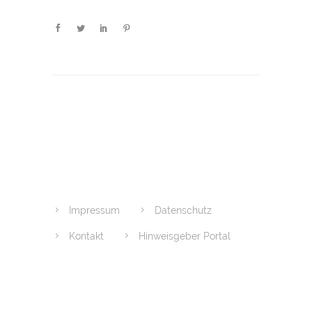
Impressum
Datenschutz
Kontakt
Hinweisgeber Portal