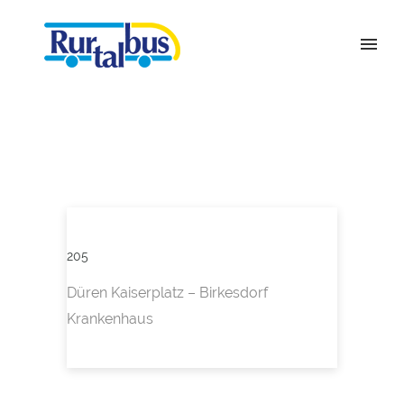
205
Düren Kaiserplatz – Birkesdorf
Krankenhaus