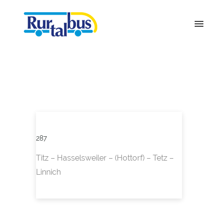
287
Titz – Hasselsweiler – (Hottorf) – Tetz –
Linnich