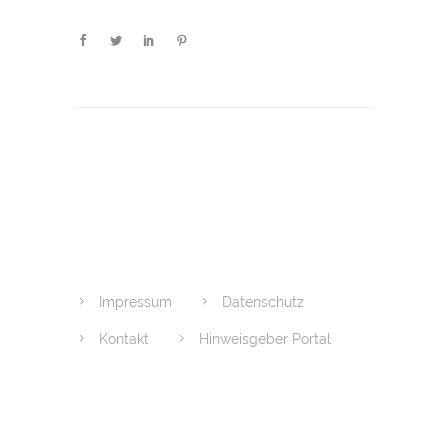
Impressum
Datenschutz
Kontakt
Hinweisgeber Portal