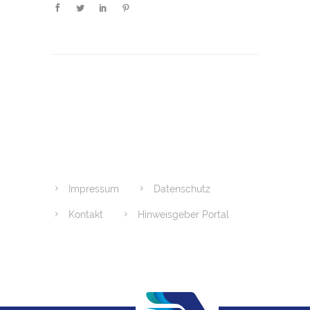
Impressum
Datenschutz
Kontakt
Hinweisgeber Portal