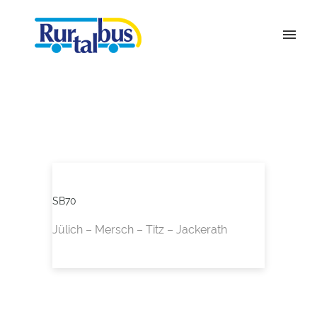
SB70
Jülich – Mersch – Titz – Jackerath