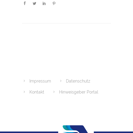
Impressum
Datenschutz
Kontakt
Hinweisgeber Portal