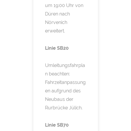
um 19:00 Uhr von
Düren nach
Nörvenich
erweitert.
Linie SB20
Umleitungsfahrpla
n beachten:
Fahrzeitanpassung
en aufgrund des
Neubaus der
Rurbrücke Jülich.
Linie SB70