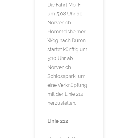
Die Fahrt Mo-Fr
um 5:08 Uhr ab
Nörvenich
Hommelsheimer
Weg nach Düren
startet künftig um
5:10 Uhr ab
Nörvenich
Schlosspark, um
eine Verknüpfung
mit der Linie 212
herzustellen.
Linie 212