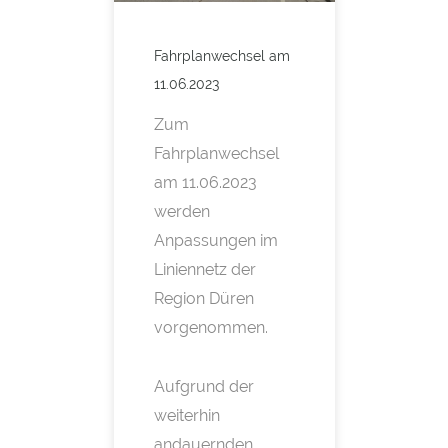
Fahrplanwechsel am
11.06.2023
Zum
Fahrplanwechsel
am 11.06.2023
werden
Anpassungen im
Liniennetz der
Region Düren
vorgenommen.
Aufgrund der
weiterhin
andauernden