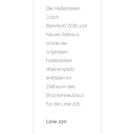
Die Haltestellen
Jülich
Bahnhof/ZOB und
Neues Rathaus
sowie die
originalen
Haltestellen
Walramplatz
entfallen im
Zeitraum des
Brückenneubaus
für die Linie 216.
Linie 220