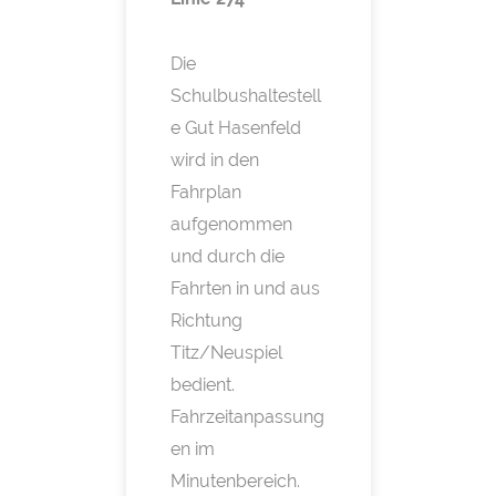
Die
Schulbushaltestell
e Gut Hasenfeld
wird in den
Fahrplan
aufgenommen
und durch die
Fahrten in und aus
Richtung
Titz/Neuspiel
bedient.
Fahrzeitanpassung
en im
Minutenbereich.