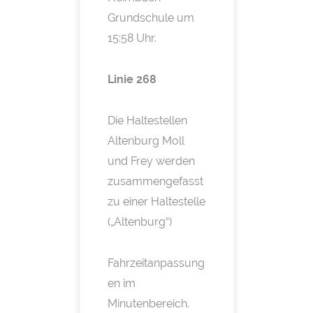
Grundschule um
15:58 Uhr.
Linie 268
Die Haltestellen
Altenburg Moll
und Frey werden
zusammengefasst
zu einer Haltestelle
(„Altenburg“)
Fahrzeitanpassung
en im
Minutenbereich.