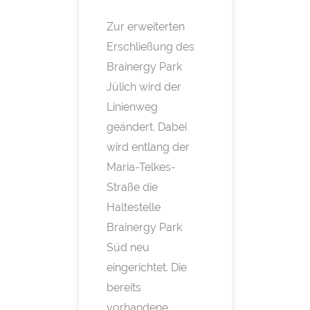
Zur erweiterten
Erschließung des
Brainergy Park
Jülich wird der
Linienweg
geändert. Dabei
wird entlang der
Maria-Telkes-
Straße die
Haltestelle
Brainergy Park
Süd neu
eingerichtet. Die
bereits
vorhandene