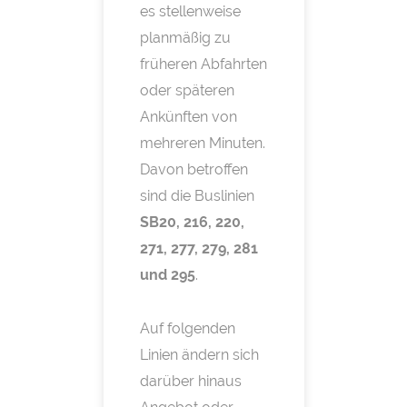
es stellenweise
planmäßig zu
früheren Abfahrten
oder späteren
Ankünften von
mehreren Minuten.
Davon betroffen
sind die Buslinien
SB20, 216, 220,
271, 277, 279, 281
und 295
.
Auf folgenden
Linien ändern sich
darüber hinaus