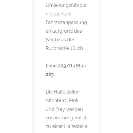
Umleitungsfahrpla
n beachten:
Fahrzeitanpassung
en aufgrund des
Neubaus der
Rurbrücke Jülich.
Linie 223/RufBus
223
Die Haltestellen
Altenburg Moll
und Frey werden
zusammengefasst
zu einer Haltestelle