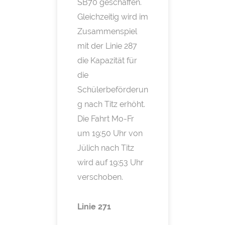
SB70 geschaffen.
Gleichzeitig wird im
Zusammenspiel
mit der Linie 287
die Kapazität für
die
Schülerbeförderun
g nach Titz erhöht.
Die Fahrt Mo-Fr
um 19:50 Uhr von
Jülich nach Titz
wird auf 19:53 Uhr
verschoben.
Linie 271