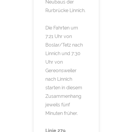
Neubaus der
Rurbrücke Linnich.
Die Fahrten um
7:21 Uhr von
Boslar/Tetz nach
Linnich und 7:30
Uhr von
Gereonsweiler
nach Linnich
starten in diesem
Zusammenhang
jeweils fünf
Minuten früher.
Linie 279