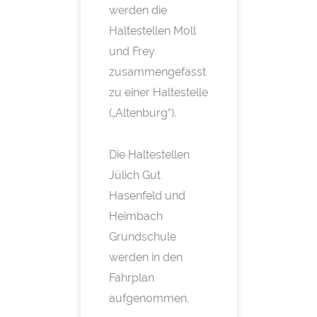
werden die
Haltestellen Moll
und Frey
zusammengefasst
zu einer Haltestelle
(„Altenburg“).
Die Haltestellen
Jülich Gut
Hasenfeld und
Heimbach
Grundschule
werden in den
Fahrplan
aufgenommen.