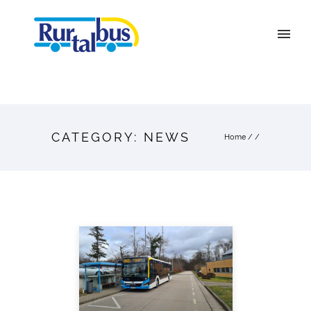
CATEGORY: NEWS
Home
/ /