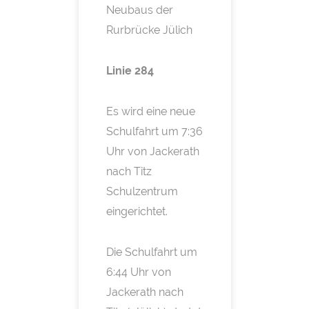
Neubaus der
Rurbrücke Jülich
Linie 284
Es wird eine neue
Schulfahrt um 7:36
Uhr von Jackerath
nach Titz
Schulzentrum
eingerichtet.
Die Schulfahrt um
6:44 Uhr von
Jackerath nach