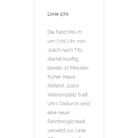
Linie 270
Die Fahrt Mo-Fr
um 7:05 Uhr von
Jülich nach Titz
startet künftig
bereits 17 Minuten
früher (neue
Abfahrt Jülich
Walramplatz 6:48
Uhr). Dadurch wird
eine neue
Fahrtmöglichkeit
versetzt zur Linie