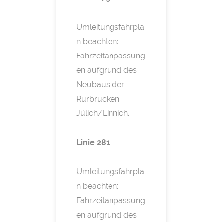
Umleitungsfahrpla
n beachten:
Fahrzeitanpassung
en aufgrund des
Neubaus der
Rurbrücken
Jülich/Linnich.
Linie 281
Umleitungsfahrpla
n beachten:
Fahrzeitanpassung
en aufgrund des