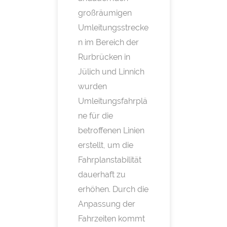
großräumigen
Umleitungsstrecke
n im Bereich der
Rurbrücken in
Jülich und Linnich
wurden
Umleitungsfahrplä
ne für die
betroffenen Linien
erstellt, um die
Fahrplanstabilität
dauerhaft zu
erhöhen. Durch die
Anpassung der
Fahrzeiten kommt