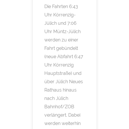
Die Fahrten 6:43
Uhr Körrenzig-
Jülich und 7:06
Uhr Müntz-Jülich
werden zu einer
Fahrt gebündelt
(neue Abfahrt 6:47
Uhr Körrenzig
Hauptstraße) und
über Jülich Neues
Rathaus hinaus
nach Jülich
Bahnhof/ZOB
verlängert. Dabei
werden weiterhin