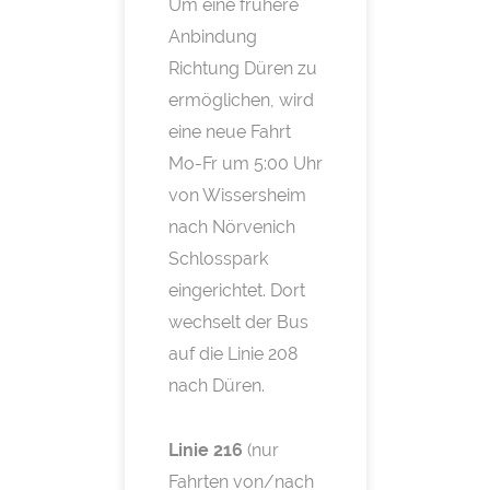
Um eine frühere
Anbindung
Richtung Düren zu
ermöglichen, wird
eine neue Fahrt
Mo-Fr um 5:00 Uhr
von Wissersheim
nach Nörvenich
Schlosspark
eingerichtet. Dort
wechselt der Bus
auf die Linie 208
nach Düren.
Linie 216
(nur
Fahrten von/nach