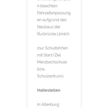
n beachten:
Fahrzeitanpassung
en aufgrund des
Neubaus der
Rurbrücke Linnich
(nur Schulfahrten
mit Start/Ziel
Merzbachschule
bzw.
Schulzentrum).
Haltestellen
In Altenburg