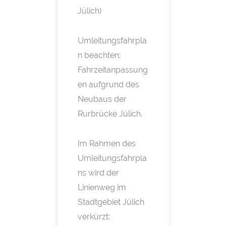
Jülich)
Umleitungsfahrpla
n beachten:
Fahrzeitanpassung
en aufgrund des
Neubaus der
Rurbrücke Jülich.
Im Rahmen des
Umleitungsfahrpla
ns wird der
Linienweg im
Stadtgebiet Jülich
verkürzt: