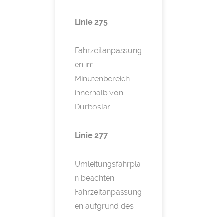
Linie 275
Fahrzeitanpassung
en im
Minutenbereich
innerhalb von
Dürboslar.
Linie 277
Umleitungsfahrpla
n beachten:
Fahrzeitanpassung
en aufgrund des